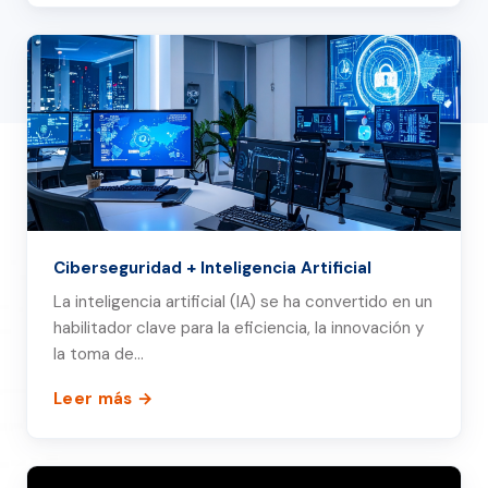
Ciberseguridad + Inteligencia Artificial
La inteligencia artificial (IA) se ha convertido en un
habilitador clave para la eficiencia, la innovación y
la toma de…
Leer más →