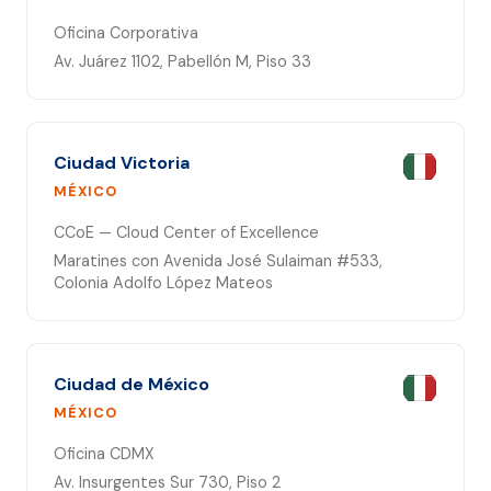
Oficina Corporativa
Av. Juárez 1102, Pabellón M, Piso 33
Ciudad Victoria
MÉXICO
CCoE — Cloud Center of Excellence
Maratines con Avenida José Sulaiman #533,
Colonia Adolfo López Mateos
Ciudad de México
MÉXICO
Oficina CDMX
Av. Insurgentes Sur 730, Piso 2