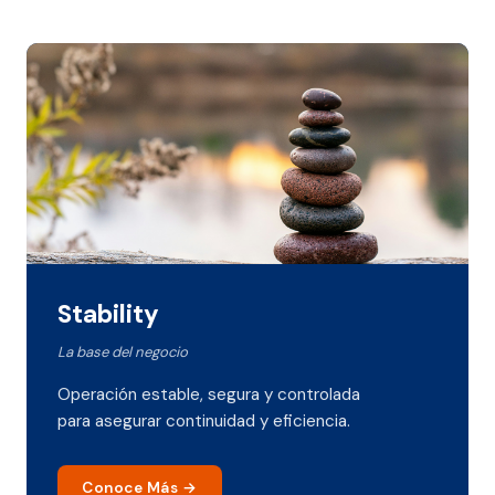
Stability
La base del negocio
Operación estable, segura y controlada
para asegurar continuidad y eficiencia.
Conoce Más