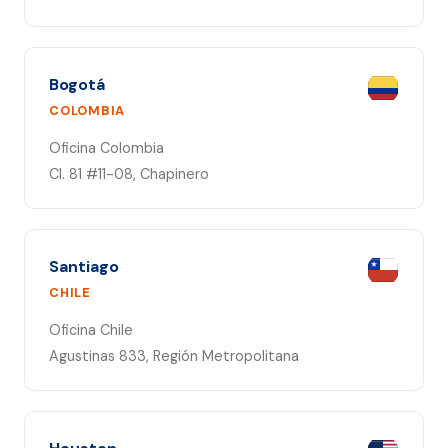
Bogotá
COLOMBIA
Oficina Colombia
Cl. 81 #11-08, Chapinero
Santiago
CHILE
Oficina Chile
Agustinas 833, Región Metropolitana