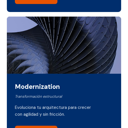
Modernization
Transformación estructural
Evoluciona tu arquitectura para crecer
con agilidad y sin fricción.