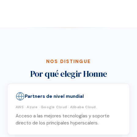
NOS DISTINGUE
Por qué elegir Honne
Partners de nivel mundial
AWS · Azure · Google Cloud · Alibaba Cloud.
Acceso a las mejores tecnologías y soporte
directo de los principales hyperscalers.