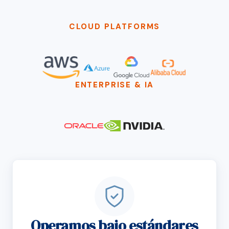
CLOUD PLATFORMS
ENTERPRISE & IA
Operamos bajo estándares