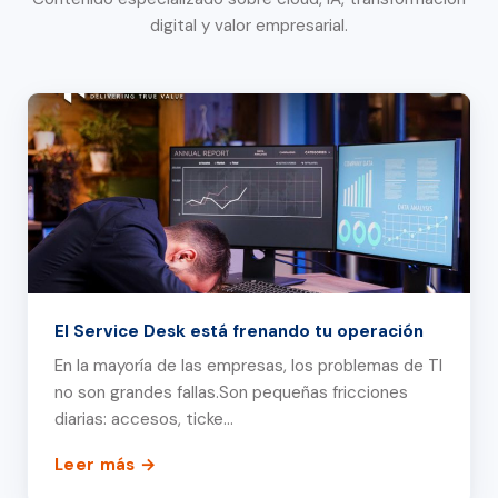
digital y valor empresarial.
El Service Desk está frenando tu operación
En la mayoría de las empresas, los problemas de TI
no son grandes fallas.Son pequeñas fricciones
diarias: accesos, ticke…
Leer más →