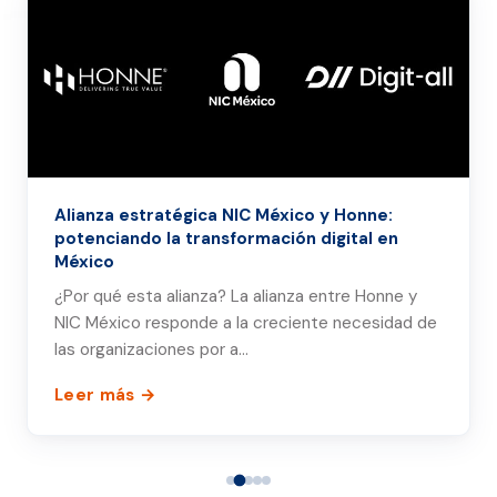
Alianza estratégica NIC México y Honne:
potenciando la transformación digital en
México
¿Por qué esta alianza? La alianza entre Honne y
NIC México responde a la creciente necesidad de
las organizaciones por a…
Leer más →