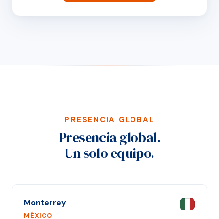
PRESENCIA GLOBAL
Presencia global.
Un solo equipo.
Monterrey
MÉXICO