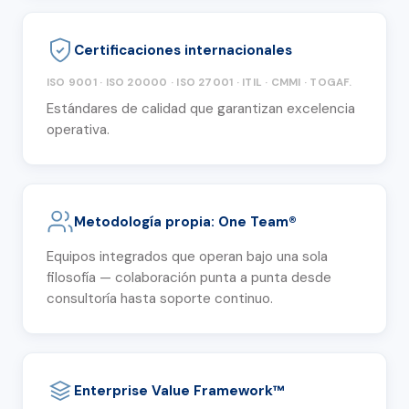
Certificaciones internacionales
ISO 9001 · ISO 20000 · ISO 27001 · ITIL · CMMI · TOGAF.
Estándares de calidad que garantizan excelencia
operativa.
Metodología propia: One Team®
Equipos integrados que operan bajo una sola
filosofía — colaboración punta a punta desde
consultoría hasta soporte continuo.
Enterprise Value Framework™