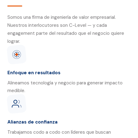
Somos una firma de ingeniería de valor empresarial.
Nuestros interlocutores son C-Level — y cada
engagement parte del resultado que el negocio quiere
lograr.
Enfoque en resultados
Alineamos tecnología y negocio para generar impacto
medible.
Alianzas de confianza
Trabajamos codo a codo con líderes que buscan