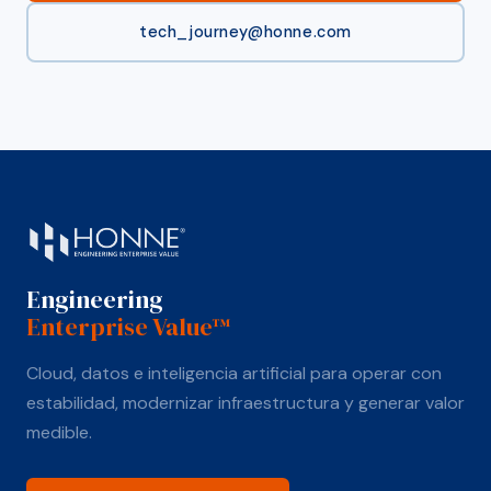
tech_journey@honne.com
Engineering
Enterprise Value™
Cloud, datos e inteligencia artificial para operar con
estabilidad, modernizar infraestructura y generar valor
medible.