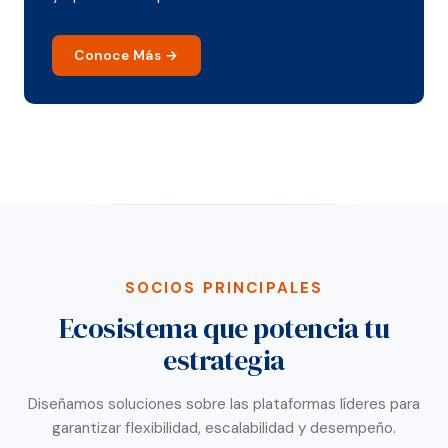
Conoce Más
SOCIOS PRINCIPALES
Ecosistema que potencia tu
estrategia
Diseñamos soluciones sobre las plataformas líderes para
garantizar flexibilidad, escalabilidad y desempeño.