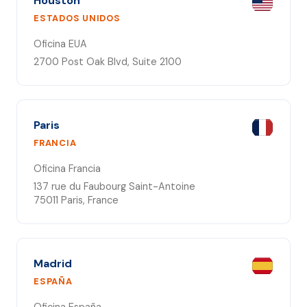
Houston
ESTADOS UNIDOS
Oficina EUA
2700 Post Oak Blvd, Suite 2100
Paris
FRANCIA
Oficina Francia
137 rue du Faubourg Saint-Antoine
75011 Paris, France
Madrid
ESPAÑA