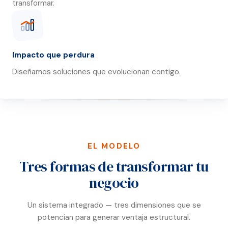
transformar.
Impacto que perdura
Diseñamos soluciones que evolucionan contigo.
EL MODELO
Tres formas de transformar tu
negocio
Un sistema integrado — tres dimensiones que se
potencian para generar ventaja estructural.