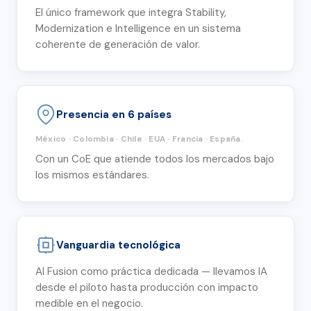
El único framework que integra Stability,
Modernization e Intelligence en un sistema
coherente de generación de valor.
Presencia en 6 países
México · Colombia · Chile · EUA · Francia · España.
Con un CoE que atiende todos los mercados bajo
los mismos estándares.
Vanguardia tecnológica
AI Fusion como práctica dedicada — llevamos IA
desde el piloto hasta producción con impacto
medible en el negocio.