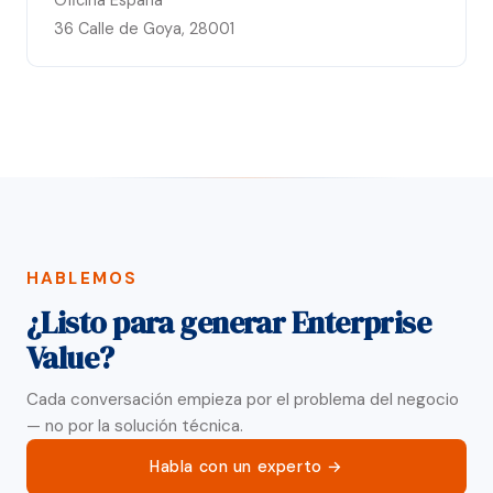
Oficina España
36 Calle de Goya, 28001
HABLEMOS
¿Listo para generar Enterprise
Value?
Cada conversación empieza por el problema del negocio
— no por la solución técnica.
Habla con un experto